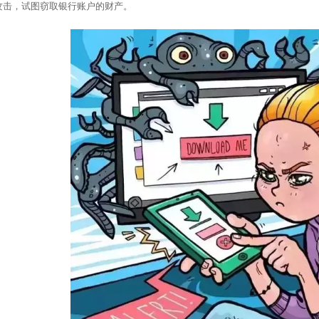
攻击，试图窃取银行账户的财产。