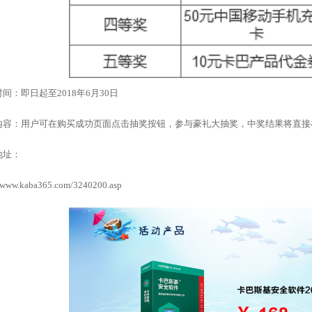
间：即日起至2018年6月30日
内容：用户可在购买成功页面点击抽奖按钮，参与豪礼大抽奖，中奖结果将直接
地址：
//www.kaba365.com/3240200.asp