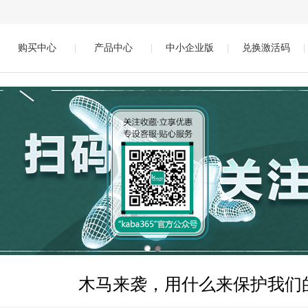
购买中心
|
产品中心
|
中小企业版
|
兑换激活码
|
木马来袭，用什么来保护我们