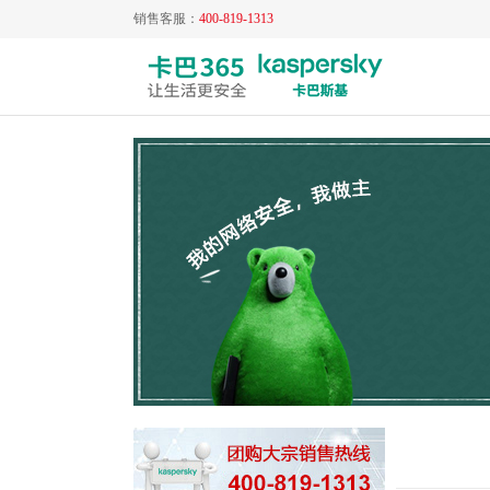
销售客服：
400-819-1313