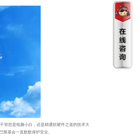
，不管您是电脑小白，还是精通软硬件之道的技术大
巴斯基会一直默默保护安全。