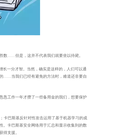
胜数……但是，这并不代表我们就要坐以待毙。
，增长一分才智。当然，确实是这样的，人们可以通
的……当我们已经有避免的方法时，难道还非要自
勤恳恳工作一年才攒了一些备用金的我们，想要保护
活；卡巴斯基反针对性攻击运用了基于机器学习的成
性。卡巴斯基安全网络用于汇总和显示收集到的数
获得支援。