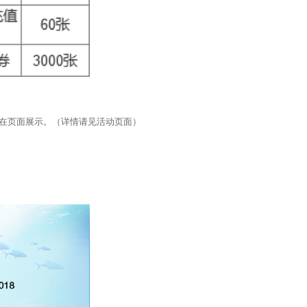
在页面展示。（详情请见活动页面）