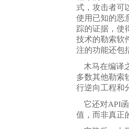
式，攻击者可
使用已知的恶意代
踪的证据，使得这
技术的勒索软件
注的功能还包
木马在编译
多数其他勒索
行逆向工程和
它还对AP
值，而非真正