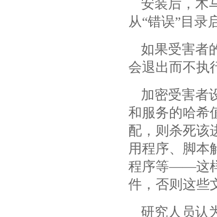
安装后，木
从“错误”目
如果受害者
会退出而不执
加密受害者设
和服务的哈希
配，则杀死该
用程序、脚本
程序等——这
件，否则这些
研究人员认为