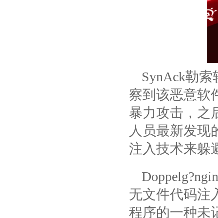
SynAck
察到该恶意软
暴力攻击，之
人员最新发现的变
注入技术来躲
Doppelg
无文件代码注入，
程序的一种未记