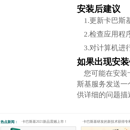
安装后建议
1.更新卡巴
2.检查应用
3.对计算机进
如果出现安装
您可能在安装
斯基服务发送一
供详细的问题描
·
卡巴斯基2021新品震撼上市！
·
卡巴斯基研发的新技术获得专
热点新闻：