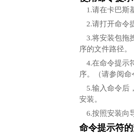
1.请在卡巴
2.请打开命令提示
3.将安装包
序的文件路径。
4.在命令提
序。（请参阅命
5.输入命令后
安装。
6.按照安装
命令提示符的