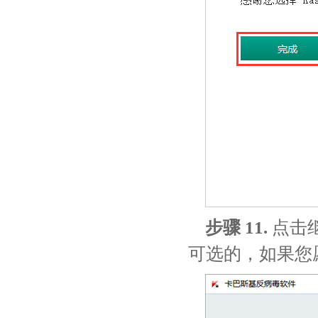
步骤 11.
点击继
可选的，如果您