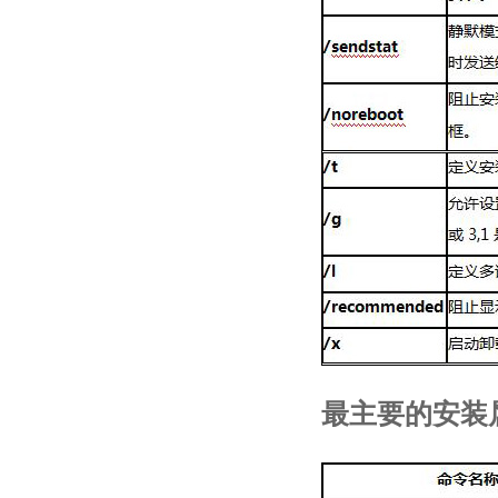
最主要的安装