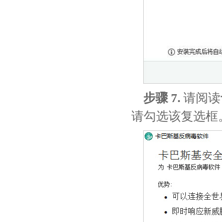
步骤 7.
请阅读
请勾选该复选框