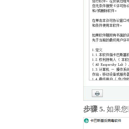
步骤 5.
如果您