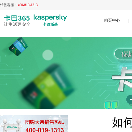
销售客服：
400-819-1313
购买中心
|
如何