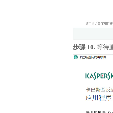
步骤 10.
等待直