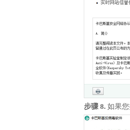
步骤 8.
如果您