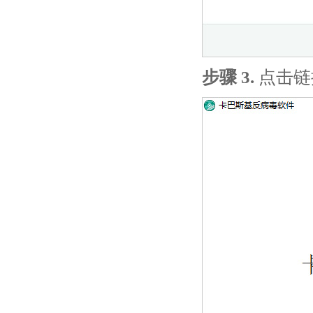
步骤 3.
点击链