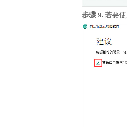
步骤 9.
若要使