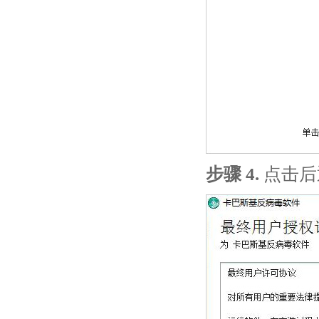
步骤 4.
点击后