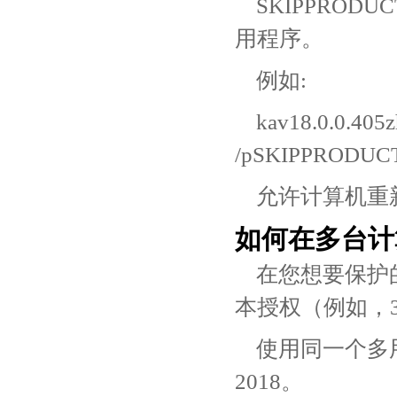
SKIPPRO
用程序。
例如:
kav18.0.0.40
/pSKIPPRODUC
允许计算机重
如何在多台计
在您想要保护
本授权（例如，
使用同一个多
2018。