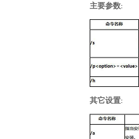
主要参数
:
其它设置
: