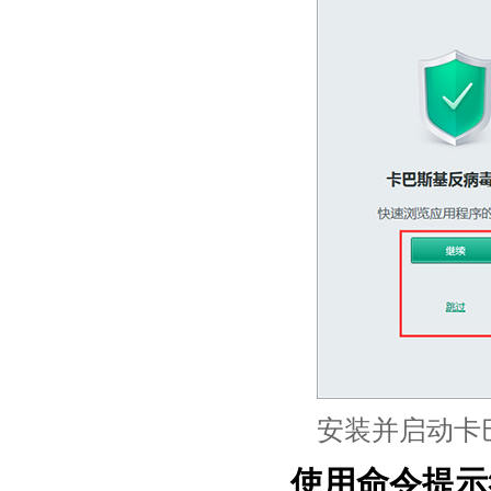
安装并启动卡
使用命令提示