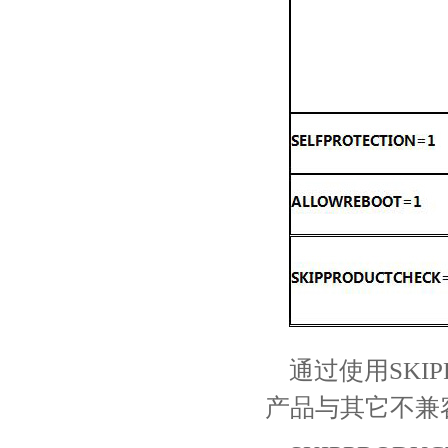
通过使用SKIP
产品与其它不兼