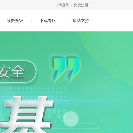
[请登录]
|
[免费注册]
续费升级
|
下载专区
|
帮助支持