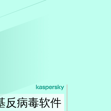
基反病毒软件