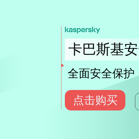
卡巴斯基安
全面安全保护
点击购买