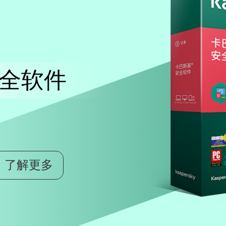
全软件
了解更多