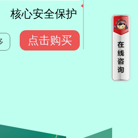
核心安全保护
点击购买
多