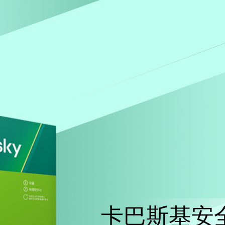
卡巴斯基安