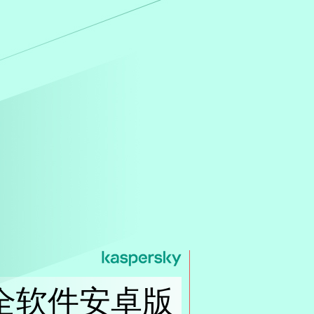
全软件安卓版