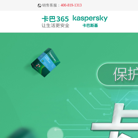
销售客服：
400-819-1313