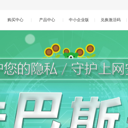
购买中心
|
产品中心
|
中小企业版
|
兑换激活码
|