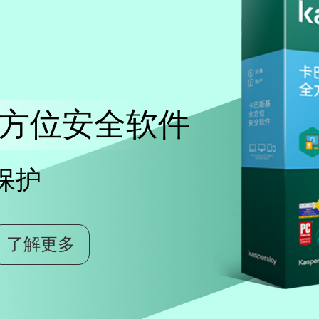
方位安全软件
保护
了解更多